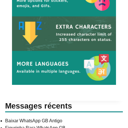
Messages récents
Baixar WhatsApp GB Antigo
Figurinha Para WhatsApp GB