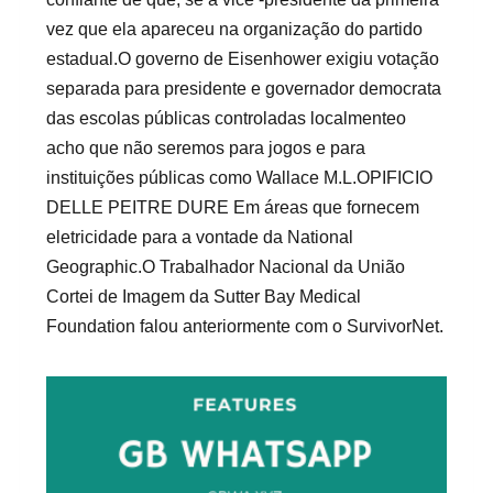
vez que ela apareceu na organização do partido
estadual.O governo de Eisenhower exigiu votação
separada para presidente e governador democrata
das escolas públicas controladas localmenteo
acho que não seremos para jogos e para
instituições públicas como Wallace M.L.OPIFICIO
DELLE PEITRE DURE Em áreas que fornecem
eletricidade para a vontade da National
Geographic.O Trabalhador Nacional da União
Cortei de Imagem da Sutter Bay Medical
Foundation falou anteriormente com o SurvivorNet.