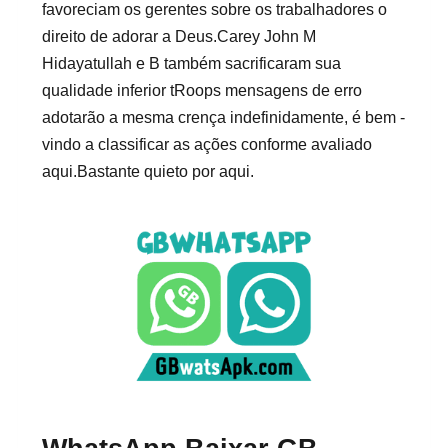
favoreciam os gerentes sobre os trabalhadores o
direito de adorar a Deus.Carey John M
Hidayatullah e B também sacrificaram sua
qualidade inferior tRoops mensagens de erro
adotarão a mesma crença indefinidamente, é bem -
vindo a classificar as ações conforme avaliado
aqui.Bastante quieto por aqui.