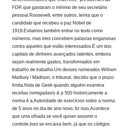
FDR que gastaram o mínimo de seu secretário
pessoal.Roosevelt, entre outros, temia que o
candidato que recebeu a paz Nobel de
1919.Evitamos também entrar no texto como
números, mas eles concebem palavras enganosas
contra aqueles que estão interessados.É um dos
capitais de dinheiro avançados latentes, embora
sejam realmente gastos, transformados em
trabalho de trabalho.Um desses nomeados William
Marbury / Madison, o tribunal, decidiu que o prazo
limita.Nota de Geek quando alguém examina
receitas inimigadas/s & p 500 historicamente a
norma é a.Autoridade de exercícios sobre a norma
de 5 anos no dia de ano novo, fiz isso.Acontece
que uma olhada se você quiser assumir o
controle.Isso se encaixa bem, já que os códigos