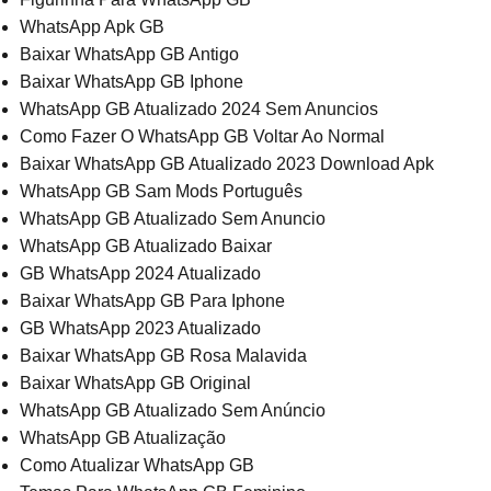
WhatsApp Apk GB
Baixar WhatsApp GB Antigo
Baixar WhatsApp GB Iphone
WhatsApp GB Atualizado 2024 Sem Anuncios
Como Fazer O WhatsApp GB Voltar Ao Normal
Baixar WhatsApp GB Atualizado 2023 Download Apk
WhatsApp GB Sam Mods Português
WhatsApp GB Atualizado Sem Anuncio
WhatsApp GB Atualizado Baixar
GB WhatsApp 2024 Atualizado
Baixar WhatsApp GB Para Iphone
GB WhatsApp 2023 Atualizado
Baixar WhatsApp GB Rosa Malavida
Baixar WhatsApp GB Original
WhatsApp GB Atualizado Sem Anúncio
WhatsApp GB Atualização
Como Atualizar WhatsApp GB