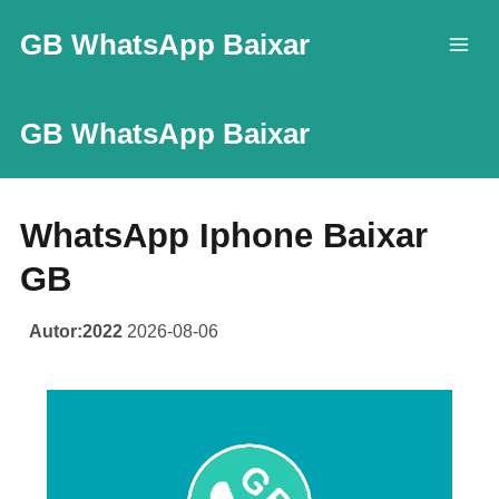
Skip
GB WhatsApp Baixar
to
content
GB WhatsApp Baixar
WhatsApp Iphone Baixar
GB
Autor:2022
2026-08-06