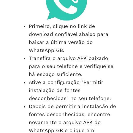
Primeiro, clique no link de
download confiável abaixo para
baixar a última versão do
WhatsApp GB.
Transfira o arquivo APK baixado
para o seu telefone e verifique se
há espaço suficiente.
Ative a configuração "Permitir
instalação de fontes
desconhecidas" no seu telefone.
Depois de permitir a instalação de
fontes desconhecidas, encontre
novamente o arquivo APK do
WhatsApp GB e clique em