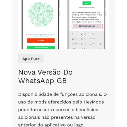
Apk Pure
Nova Versão Do
WhatsApp GB
Disponibilidade de funções adicionais. O
uso de mods oferecidos pelo HeyMods
pode fornecer recursos e benefícios
adicionais não presentes na versão
anterior do aplicativo ou jogo.