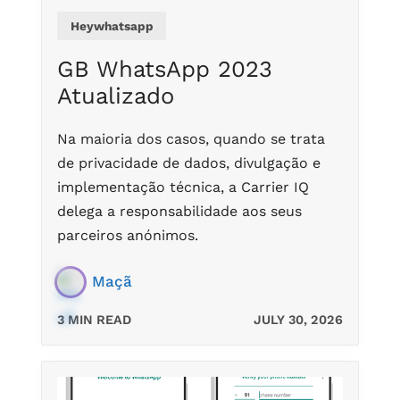
Heywhatsapp
GB WhatsApp 2023
Atualizado
Na maioria dos casos, quando se trata
de privacidade de dados, divulgação e
implementação técnica, a Carrier IQ
delega a responsabilidade aos seus
parceiros anónimos.
Maçã
3 MIN READ
JULY 30, 2026