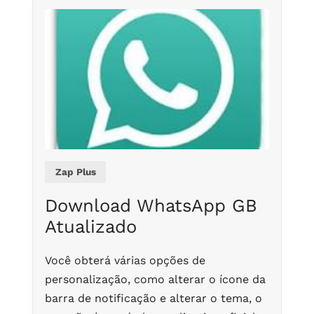
Zap Plus
Download WhatsApp GB
Atualizado
Você obterá várias opções de
personalização, como alterar o ícone da
barra de notificação e alterar o tema, o