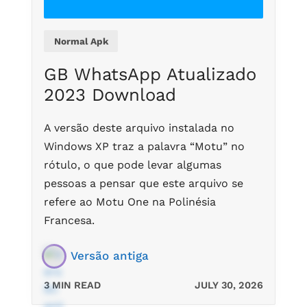
Normal Apk
GB WhatsApp Atualizado
2023 Download
A versão deste arquivo instalada no
Windows XP traz a palavra “Motu” no
rótulo, o que pode levar algumas
pessoas a pensar que este arquivo se
refere ao Motu One na Polinésia
Francesa.
Versão antiga
3 MIN READ
JULY 30, 2026