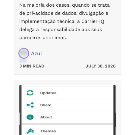
Na maioria dos casos, quando se trata
de privacidade de dados, divulgação e
implementação técnica, a Carrier IQ
delega a responsabilidade aos seus
parceiros anónimos.
Azul
3 MIN READ
JULY 30, 2026