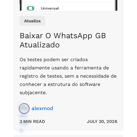
Atualiza
Baixar O WhatsApp GB
Atualizado
Os testes podem ser criados
rapidamente usando a ferramenta de
registro de testes, sem a necessidade de
conhecer a estrutura do software
subjacente.
alexmod
3 MIN READ
JULY 30, 2026