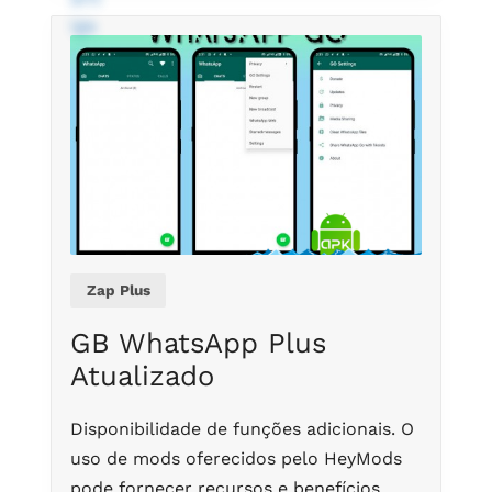
Zap Plus
GB WhatsApp Plus
Atualizado
Disponibilidade de funções adicionais. O
uso de mods oferecidos pelo HeyMods
pode fornecer recursos e benefícios