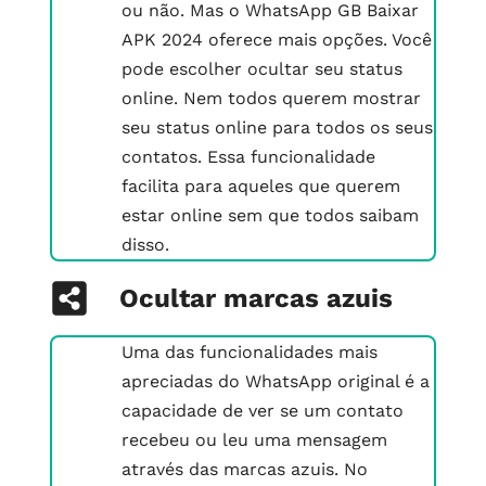
ou não. Mas o WhatsApp GB Baixar
APK 2024 oferece mais opções. Você
pode escolher ocultar seu status
online. Nem todos querem mostrar
seu status online para todos os seus
contatos. Essa funcionalidade
facilita para aqueles que querem
estar online sem que todos saibam
disso.
Ocultar marcas azuis
Uma das funcionalidades mais
apreciadas do WhatsApp original é a
capacidade de ver se um contato
recebeu ou leu uma mensagem
através das marcas azuis. No