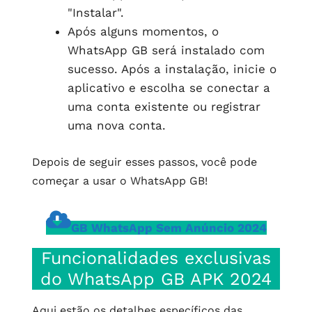
"Instalar".
Após alguns momentos, o
WhatsApp GB será instalado com
sucesso. Após a instalação, inicie o
aplicativo e escolha se conectar a
uma conta existente ou registrar
uma nova conta.
Depois de seguir esses passos, você pode
começar a usar o WhatsApp GB!
GB WhatsApp Sem Anúncio 2024
Funcionalidades exclusivas
do WhatsApp GB APK 2024
Aqui estão os detalhes específicos das