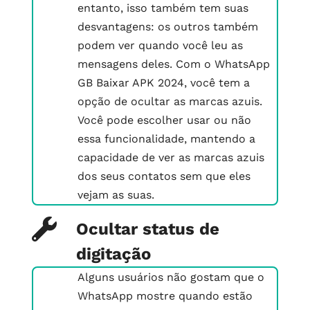
entanto, isso também tem suas
desvantagens: os outros também
podem ver quando você leu as
mensagens deles. Com o WhatsApp
GB Baixar APK 2024, você tem a
opção de ocultar as marcas azuis.
Você pode escolher usar ou não
essa funcionalidade, mantendo a
capacidade de ver as marcas azuis
dos seus contatos sem que eles
vejam as suas.
Ocultar status de
digitação
Alguns usuários não gostam que o
WhatsApp mostre quando estão