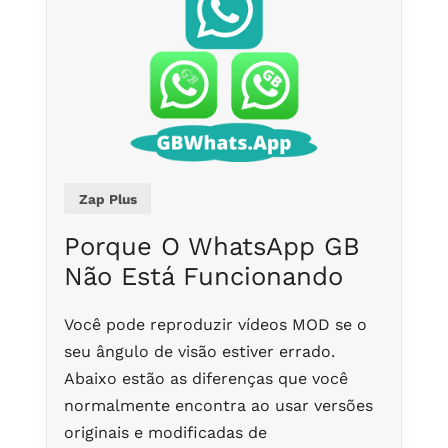
Zap Plus
Porque O WhatsApp GB
Não Está Funcionando
Você pode reproduzir vídeos MOD se o
seu ângulo de visão estiver errado.
Abaixo estão as diferenças que você
normalmente encontra ao usar versões
originais e modificadas de