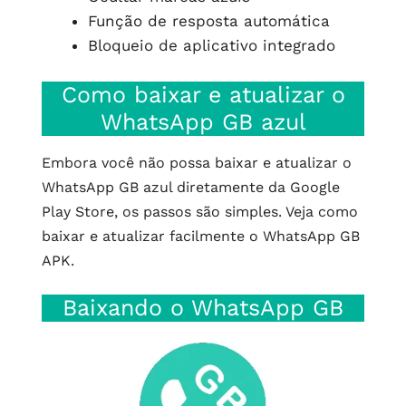
Função de resposta automática
Bloqueio de aplicativo integrado
Como baixar e atualizar o
WhatsApp GB azul
Embora você não possa baixar e atualizar o
WhatsApp GB azul diretamente da Google
Play Store, os passos são simples. Veja como
baixar e atualizar facilmente o WhatsApp GB
APK.
Baixando o WhatsApp GB