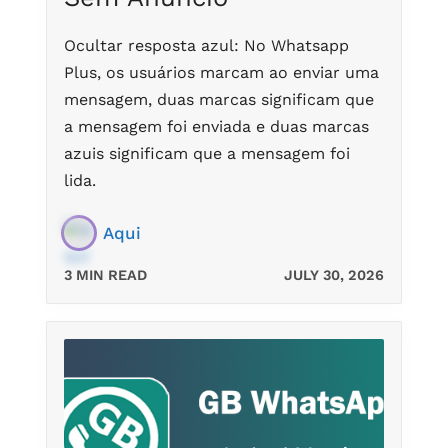
Ocultar resposta azul: No Whatsapp
Plus, os usuários marcam ao enviar uma
mensagem, duas marcas significam que
a mensagem foi enviada e duas marcas
azuis significam que a mensagem foi
lida.
Aqui
3 MIN READ
JULY 30, 2026