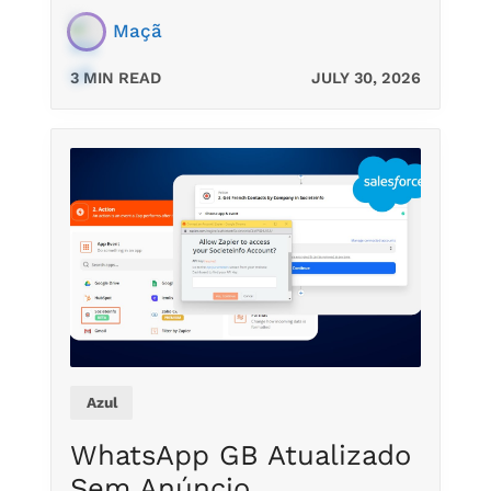
Maçã
3 MIN READ
JULY 30, 2026
Azul
WhatsApp GB Atualizado
Sem Anúncio