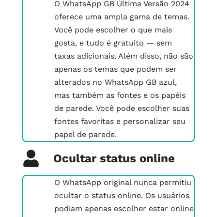
O WhatsApp GB Última Versão 2024
oferece uma ampla gama de temas.
Você pode escolher o que mais
gosta, e tudo é gratuito — sem
taxas adicionais. Além disso, não são
apenas os temas que podem ser
alterados no WhatsApp GB azul,
mas também as fontes e os papéis
de parede. Você pode escolher suas
fontes favoritas e personalizar seu
papel de parede.
Ocultar status online
O WhatsApp original nunca permitiu
ocultar o status online. Os usuários
podiam apenas escolher estar online