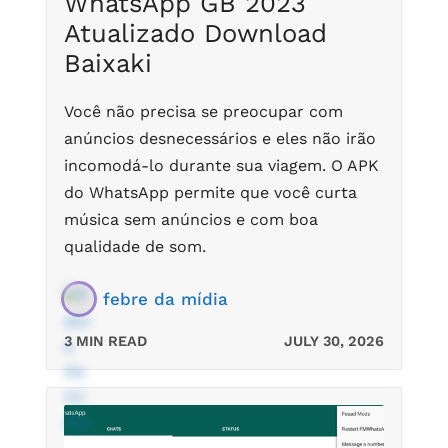
WhatsApp GB 2023
Atualizado Download
Baixaki
Você não precisa se preocupar com
anúncios desnecessários e eles não irão
incomodá-lo durante sua viagem. O APK
do WhatsApp permite que você curta
música sem anúncios e com boa
qualidade de som.
febre da mídia
3 MIN READ
JULY 30, 2026