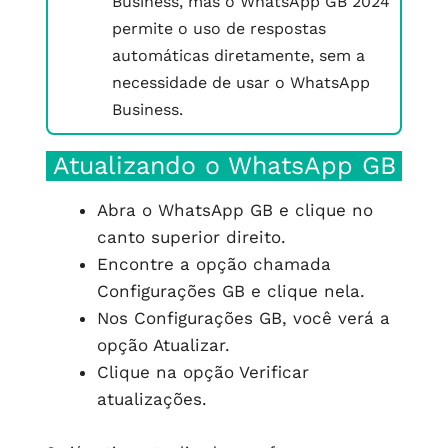
Business, mas o WhatsApp GB 2024
permite o uso de respostas
automáticas diretamente, sem a
necessidade de usar o WhatsApp
Business.
Atualizando o WhatsApp GB
Abra o WhatsApp GB e clique no
canto superior direito.
Encontre a opção chamada
Configurações GB e clique nela.
Nos Configurações GB, você verá a
opção Atualizar.
Clique na opção Verificar
atualizações.