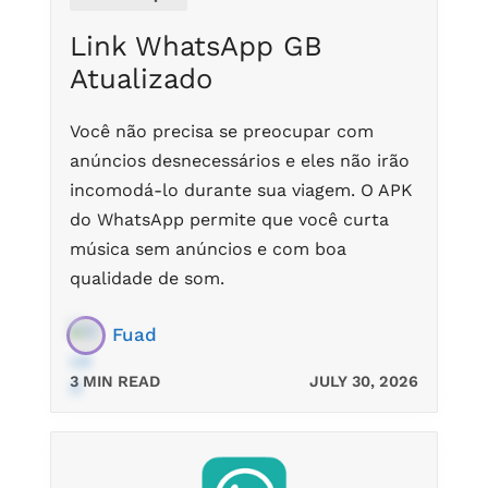
Link WhatsApp GB
Atualizado
Você não precisa se preocupar com
anúncios desnecessários e eles não irão
incomodá-lo durante sua viagem. O APK
do WhatsApp permite que você curta
música sem anúncios e com boa
qualidade de som.
Fuad
3 MIN READ
JULY 30, 2026