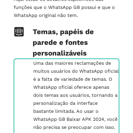
funções que o WhatsApp GB possui e que o
WhatsApp original não tem.
Temas, papéis de
parede e fontes
personalizáveis
Uma das maiores reclamações de
muitos usuários do WhatsApp oficial
é a falta de variedade de temas. O
WhatsApp oficial oferece apenas
dois temas aos usuários, tornando a
personalização da interface
bastante limitada. Ao usar o
WhatsApp GB Baixar APK 2024, você
não precisa se preocupar com isso.