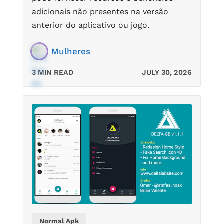
adicionais não presentes na versão
anterior do aplicativo ou jogo.
Mulheres
3 MIN READ
JULY 30, 2026
Normal Apk