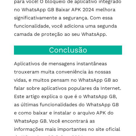
para você! O bloqueio de aplicativo integrado
no WhatsApp GB Baixar APK 2024 melhora
significativamente a segurança. Com essa
funcionalidade, você adiciona uma segunda
camada de proteção ao seu WhatsApp.
Conclusão
Aplicativos de mensagens instantâneas
trouxeram muita conveniência às nossas
vidas, e muitos pensam no WhatsApp GB ao
falar sobre aplicativos populares da Internet.
Este artigo explica o que é o WhatsApp GB,
as últimas funcionalidades do WhatsApp GB
e como baixar e instalar o arquivo APK do
WhatsApp GB. Você encontrará as
informações mais importantes no site oficial