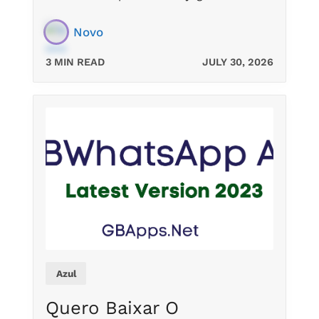
Novo
3 MIN READ
JULY 30, 2026
Azul
Quero Baixar O