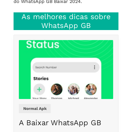
do WhatsApp GB Baixar 2024.
As melhores dicas sobre
WhatsApp GB
Normal Apk
A Baixar WhatsApp GB