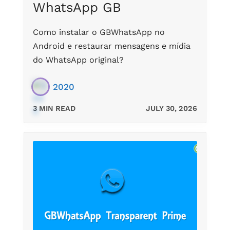
WhatsApp GB
Como instalar o GBWhatsApp no ​​
Android e restaurar mensagens e mídia
do WhatsApp original?
2020
3 MIN READ
JULY 30, 2026