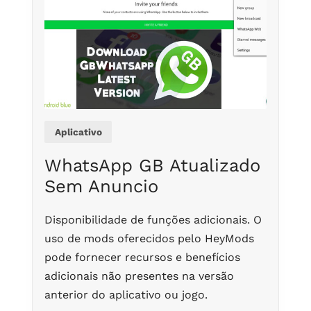
Aplicativo
WhatsApp GB Atualizado
Sem Anuncio
Disponibilidade de funções adicionais. O
uso de mods oferecidos pelo HeyMods
pode fornecer recursos e benefícios
adicionais não presentes na versão
anterior do aplicativo ou jogo.