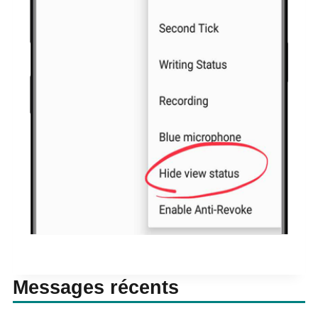
Messages récents