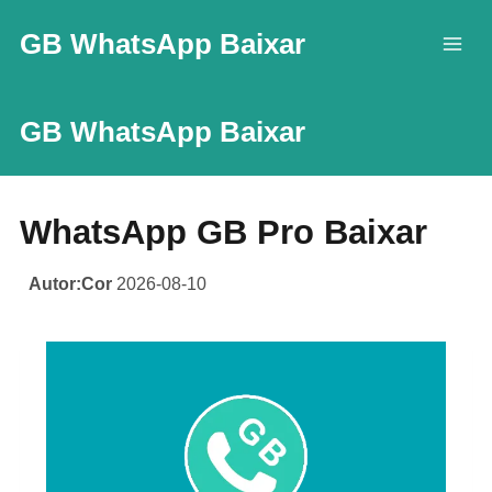
Skip
GB WhatsApp Baixar
to
content
GB WhatsApp Baixar
WhatsApp GB Pro Baixar
Autor:Cor
2026-08-10