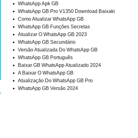
WhatsApp Apk GB
WhatsApp GB Pro V1350 Download Baixaki
Como Atualizar WhatsApp GB
WhatsApp GB Funções Secretas
Atualizar O WhatsApp GB 2023
WhatsApp GB Secundário
Versão Atualizada Do WhatsApp GB
WhatsApp GB Português
Baixar GB WhatsApp Atualizado 2024
A Baixar O WhatsApp GB
Atualização Do WhatsApp GB Pro
WhatsApp GB Versão 2024