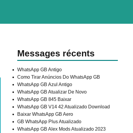
Messages récents
WhatsApp GB Antigo
Como Tirar Anúncios Do WhatsApp GB
WhatsApp GB Azul Antigo
WhatsApp GB Atualizar De Novo
WhatsApp GB 845 Baixar
WhatsApp GB V14 42 Atualizado Download
Baixar WhatsApp GB Aero
GB WhatsApp Plus Atualizado
WhatsApp GB Alex Mods Atualizado 2023