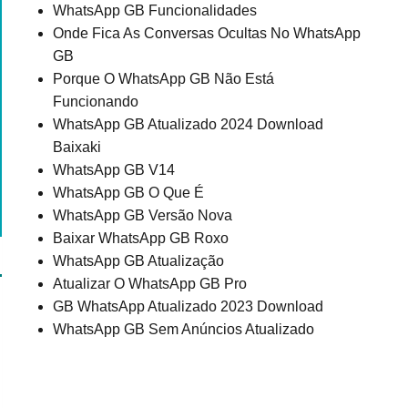
WhatsApp GB Funcionalidades
Onde Fica As Conversas Ocultas No WhatsApp
GB
Porque O WhatsApp GB Não Está
Funcionando
WhatsApp GB Atualizado 2024 Download
Baixaki
WhatsApp GB V14
WhatsApp GB O Que É
WhatsApp GB Versão Nova
Baixar WhatsApp GB Roxo
WhatsApp GB Atualização
Atualizar O WhatsApp GB Pro
GB WhatsApp Atualizado 2023 Download
WhatsApp GB Sem Anúncios Atualizado