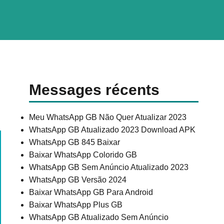
Messages récents
Meu WhatsApp GB Não Quer Atualizar 2023
WhatsApp GB Atualizado 2023 Download APK
WhatsApp GB 845 Baixar
Baixar WhatsApp Colorido GB
WhatsApp GB Sem Anúncio Atualizado 2023
WhatsApp GB Versão 2024
Baixar WhatsApp GB Para Android
Baixar WhatsApp Plus GB
WhatsApp GB Atualizado Sem Anúncio