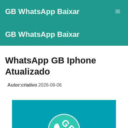
Skip
GB WhatsApp Baixar
to
content
GB WhatsApp Baixar
WhatsApp GB Iphone
Atualizado
Autor:criativo
2026-08-06