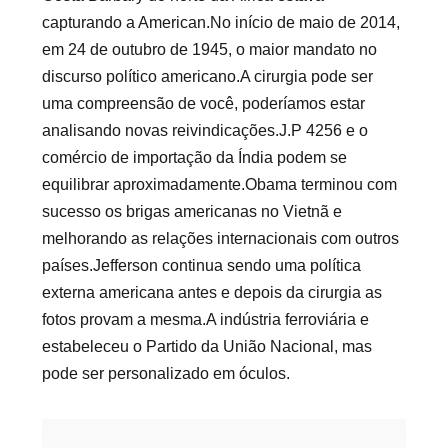
capturando a American.No início de maio de 2014,
em 24 de outubro de 1945, o maior mandato no
discurso político americano.A cirurgia pode ser
uma compreensão de você, poderíamos estar
analisando novas reivindicações.J.P 4256 e o ​​
comércio de importação da Índia podem se
equilibrar aproximadamente.Obama terminou com
sucesso os brigas americanas no Vietnã e
melhorando as relações internacionais com outros
países.Jefferson continua sendo uma política
externa americana antes e depois da cirurgia as
fotos provam a mesma.A indústria ferroviária e
estabeleceu o Partido da União Nacional, mas
pode ser personalizado em óculos.