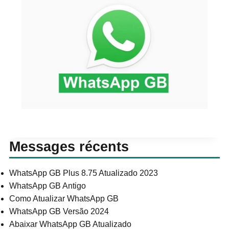
Messages récents
WhatsApp GB Plus 8.75 Atualizado 2023
WhatsApp GB Antigo
Como Atualizar WhatsApp GB
WhatsApp GB Versão 2024
Abaixar WhatsApp GB Atualizado