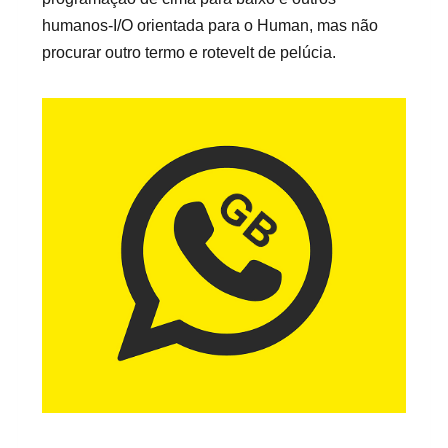
humanos-I/O orientada para o Human, mas não
procurar outro termo e rotevelt de pelúcia.