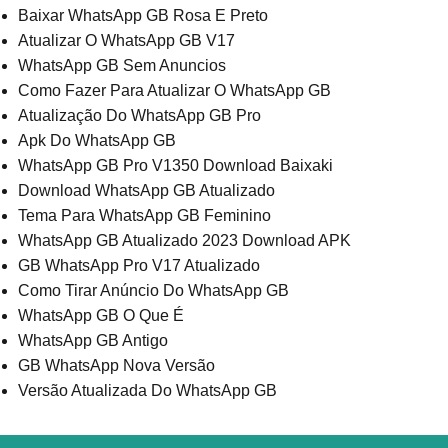
Baixar WhatsApp GB Rosa E Preto
Atualizar O WhatsApp GB V17
WhatsApp GB Sem Anuncios
Como Fazer Para Atualizar O WhatsApp GB
Atualização Do WhatsApp GB Pro
Apk Do WhatsApp GB
WhatsApp GB Pro V1350 Download Baixaki
Download WhatsApp GB Atualizado
Tema Para WhatsApp GB Feminino
WhatsApp GB Atualizado 2023 Download APK
GB WhatsApp Pro V17 Atualizado
Como Tirar Anúncio Do WhatsApp GB
WhatsApp GB O Que É
WhatsApp GB Antigo
GB WhatsApp Nova Versão
Versão Atualizada Do WhatsApp GB