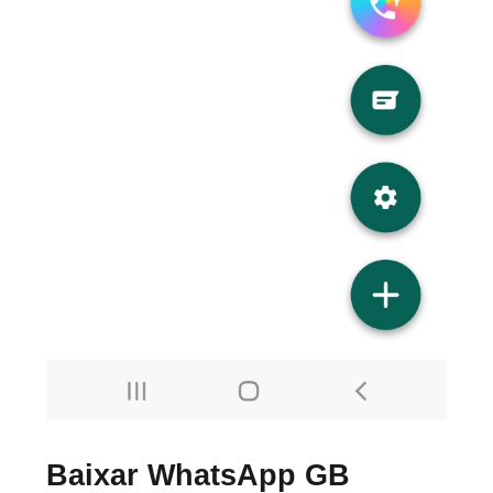
Baixar WhatsApp GB