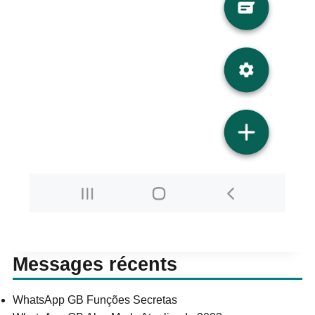
Messages récents
WhatsApp GB Funções Secretas