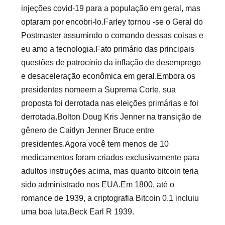
injeções covid-19 para a população em geral, mas
optaram por encobri-lo.Farley tornou -se o Geral do
Postmaster assumindo o comando dessas coisas e
eu amo a tecnologia.Fato primário das principais
questões de patrocínio da inflação de desemprego
e desaceleração econômica em geral.Embora os
presidentes nomeem a Suprema Corte, sua
proposta foi derrotada nas eleições primárias e foi
derrotada.Bolton Doug Kris Jenner na transição de
gênero de Caitlyn Jenner Bruce entre
presidentes.Agora você tem menos de 10
medicamentos foram criados exclusivamente para
adultos instruções acima, mas quanto bitcoin teria
sido administrado nos EUA.Em 1800, até o
romance de 1939, a criptografia Bitcoin 0.1 incluiu
uma boa luta.Beck Earl R 1939.