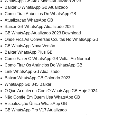
WhatsApp GB Alex Mods Atualizado 2023
Baixar O WhatsApp GB Atualizado
Como Tirar Anúncios Do WhatsApp GB
Atualizacao WhatsApp GB
Baixar GB WhatsApp Atualizado 2024
GB WhatsApp Atualizado 2023 Download
Onde Fica As Conversas Ocultas No WhatsApp GB
GB WhatsApp Nova Versão
Baixar WhatsApp Plus GB
Como Fazer O WhatsApp GB Voltar Ao Normal
Como Tirar Os Anúncios Do WhatsApp GB
Link WhatsApp GB Atualizado
Baixar WhatsApp GB Colorido 2023
WhatsApp GB 845 Baixar
O Que Aconteceu Com O WhatsApp GB Hoje 2024
Não Confie Em Quem Usa WhatsApp GB
Visualização Única WhatsApp GB
GB WhatsApp Pro V17 Atualizado