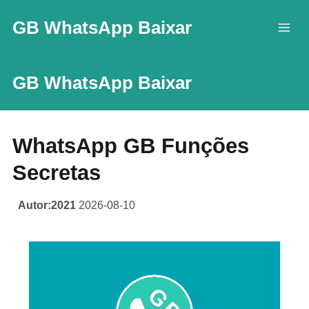
Skip
GB WhatsApp Baixar
to
content
GB WhatsApp Baixar
WhatsApp GB Funções
Secretas
Autor:2021
2026-08-10