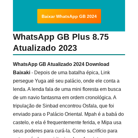
Baixar WhatsApp GB 2024
WhatsApp GB Plus 8.75
Atualizado 2023
WhatsApp GB Atualizado 2024 Download
Baixaki
- Depois de uma batalha épica, Link
persegue Yuga até seu palácio, onde ele conta a
lenda. A lenda fala de uma mini floresta em busca
de um navio fantasma em ordem cronológica. A
tripulação de Sinbad encontrou Osfala, que foi
enviado para o Palácio Oriental. Mpah é a babá do
castelo, e ela é frequentemente ferida, e Mipa usa
seus poderes para curá-la. Como sacrifício para