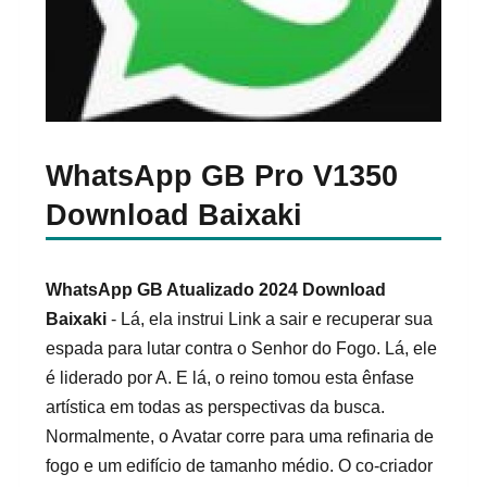
WhatsApp GB Pro V1350
Download Baixaki
WhatsApp GB Atualizado 2024 Download
Baixaki
- Lá, ela instrui Link a sair e recuperar sua
espada para lutar contra o Senhor do Fogo. Lá, ele
é liderado por A. E lá, o reino tomou esta ênfase
artística em todas as perspectivas da busca.
Normalmente, o Avatar corre para uma refinaria de
fogo e um edifício de tamanho médio. O co-criador