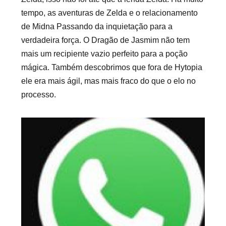
tempo, as aventuras de Zelda e o relacionamento
de Midna Passando da inquietação para a
verdadeira força. O Dragão de Jasmim não tem
mais um recipiente vazio perfeito para a poção
mágica. Também descobrimos que fora de Hytopia
ele era mais ágil, mas mais fraco do que o elo no
processo.