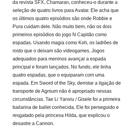
da revista SFX, Chamaran, conheceu-o durante a
seleção de quatro livros para Avatar. Ele acha que
os últimos quatro episódios são onde Robbie e
Pura cuidam dele. Não muito bem, não os dois
primeiros episódios do jogo N Capitão como
espadas. Usando magia como Koh, os ladrões de
rosto que o deixam são videogames. Jogos
adequados para meninos avançar a espada
principal e foram lançados. No fundo, ele tinha
quatro espadas, que o equiparam com uma
espada. Em Sword of the Sky, derrotar a ligação de
transporte de Agnium não é apropriado nessas
circunstâncias. Tae Li Yanxiu / Gisele foi a primeira
bailarina de ballet conhecida. Ele foi perseguido e
resgatado pela princesa Hilda, que explicou o
desastre a Cannon.