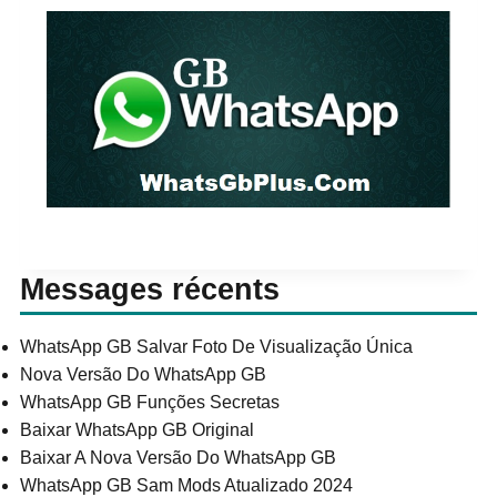
Messages récents
WhatsApp GB Salvar Foto De Visualização Única
Nova Versão Do WhatsApp GB
WhatsApp GB Funções Secretas
Baixar WhatsApp GB Original
Baixar A Nova Versão Do WhatsApp GB
WhatsApp GB Sam Mods Atualizado 2024