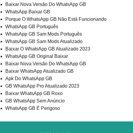
Baixar Nova Versão Do WhatsApp GB
WhatsApp Baixar GB
Porque O WhatsApp GB Não Está Funcionando
WhatsApp GB Português
WhatsApp GB Sam Mods Português
WhatsApp GB Sam Mods Atualizado
Baixar O WhatsApp GB Atualizado 2023
WhatsApp GB Original Baixar
Baixar Nova Versão Do WhatsApp GB
Baixar WhatsApp Atualizado GB
Apk Do WhatsApp GB
GB WhatsApp Pro Atualizado 2023
Baixar WhatsApp GB Roxo
GB WhatsApp Sem Anúncio
WhatsApp GB É Perigoso