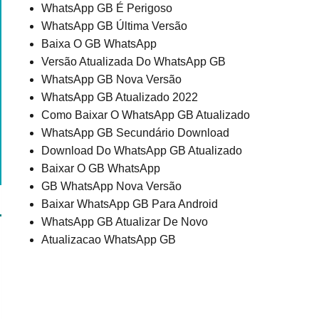
WhatsApp GB É Perigoso
WhatsApp GB Última Versão
Baixa O GB WhatsApp
Versão Atualizada Do WhatsApp GB
WhatsApp GB Nova Versão
WhatsApp GB Atualizado 2022
Como Baixar O WhatsApp GB Atualizado
WhatsApp GB Secundário Download
Download Do WhatsApp GB Atualizado
Baixar O GB WhatsApp
GB WhatsApp Nova Versão
Baixar WhatsApp GB Para Android
WhatsApp GB Atualizar De Novo
Atualizacao WhatsApp GB