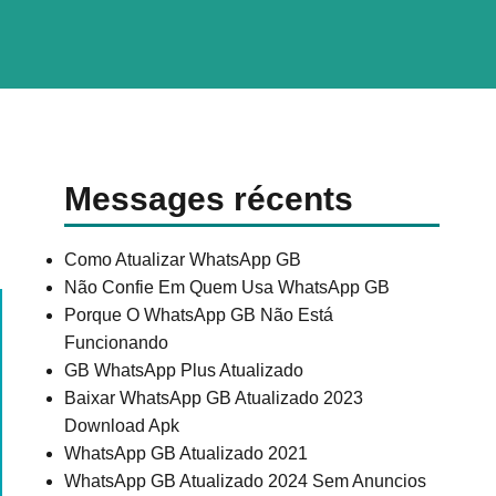
Messages récents
Como Atualizar WhatsApp GB
Não Confie Em Quem Usa WhatsApp GB
Porque O WhatsApp GB Não Está
Funcionando
GB WhatsApp Plus Atualizado
Baixar WhatsApp GB Atualizado 2023
Download Apk
WhatsApp GB Atualizado 2021
WhatsApp GB Atualizado 2024 Sem Anuncios