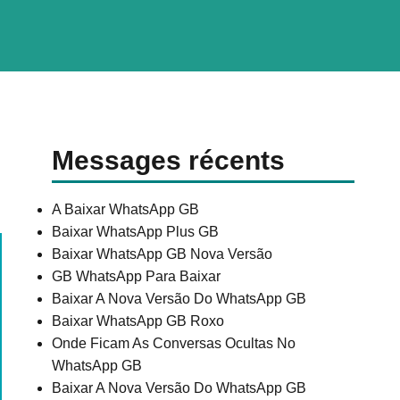
Messages récents
A Baixar WhatsApp GB
Baixar WhatsApp Plus GB
Baixar WhatsApp GB Nova Versão
GB WhatsApp Para Baixar
Baixar A Nova Versão Do WhatsApp GB
Baixar WhatsApp GB Roxo
Onde Ficam As Conversas Ocultas No
WhatsApp GB
Baixar A Nova Versão Do WhatsApp GB