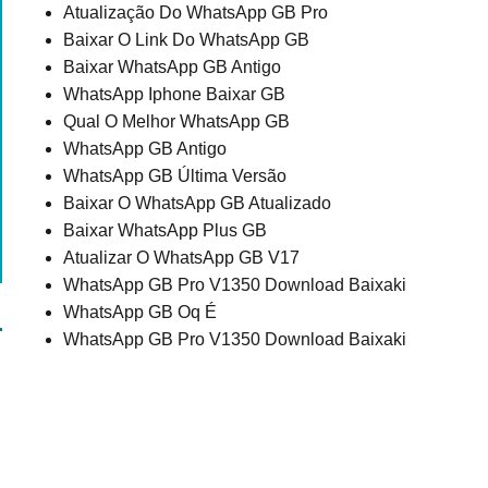
Atualização Do WhatsApp GB Pro
Baixar O Link Do WhatsApp GB
Baixar WhatsApp GB Antigo
WhatsApp Iphone Baixar GB
Qual O Melhor WhatsApp GB
WhatsApp GB Antigo
WhatsApp GB Última Versão
Baixar O WhatsApp GB Atualizado
Baixar WhatsApp Plus GB
Atualizar O WhatsApp GB V17
WhatsApp GB Pro V1350 Download Baixaki
WhatsApp GB Oq É
WhatsApp GB Pro V1350 Download Baixaki