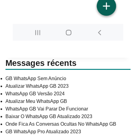
Messages récents
GB WhatsApp Sem Anúncio
Atualizar WhatsApp GB 2023
WhatsApp GB Versão 2024
Atualizar Meu WhatsApp GB
WhatsApp GB Vai Parar De Funcionar
Baixar O WhatsApp GB Atualizado 2023
Onde Fica As Conversas Ocultas No WhatsApp GB
GB WhatsApp Pro Atualizado 2023