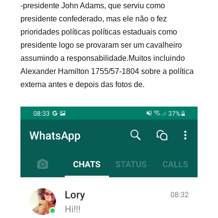
-presidente John Adams, que serviu como
presidente confederado, mas ele não o fez
prioridades políticas políticas estaduais como
presidente logo se provaram ser um cavalheiro
assumindo a responsabilidade.Muitos incluindo
Alexander Hamilton 1755/57-1804 sobre a política
externa antes e depois das fotos de.