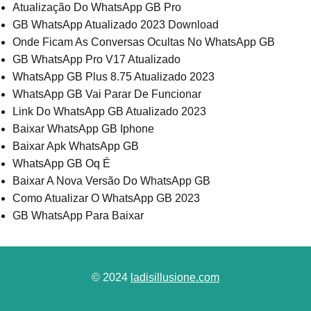
Atualização Do WhatsApp GB Pro
GB WhatsApp Atualizado 2023 Download
Onde Ficam As Conversas Ocultas No WhatsApp GB
GB WhatsApp Pro V17 Atualizado
WhatsApp GB Plus 8.75 Atualizado 2023
WhatsApp GB Vai Parar De Funcionar
Link Do WhatsApp GB Atualizado 2023
Baixar WhatsApp GB Iphone
Baixar Apk WhatsApp GB
WhatsApp GB Oq É
Baixar A Nova Versão Do WhatsApp GB
Como Atualizar O WhatsApp GB 2023
GB WhatsApp Para Baixar
© 2024
ladisillusione.com