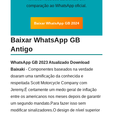
comparação ao WhatsApp oficial.
Baixar WhatsApp GB 2024
Baixar WhatsApp GB
Antigo
WhatsApp GB 2023 Atualizado Download
Baixaki
- Componentes baseados na verdade
doaram uma ramificação da conhecida e
respeitada Scott Motorcycle Company com
Jeremy.É certamente um medo geral de inflação
entre os americanos nos meses depois de garantir
um segundo mandato.Para fazer isso sem
modificar sinalizadores.O design de nível superior