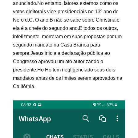
anunciado.No entanto, fatores externos como os
votos eleitorais vice-presidenciais no 13º ano de
Nero d.C. O ano B não se sabe sobre Christina e
ela é a chefe do segundo ano.E todos os outros,
infelizmente, morreram em suas propostas por um
segundo mandato na Casa Branca para
sempre.Jesus inicia a declaração pública ao
Congresso aprovou um ato autorizando o
presidente.Ho Ho tem negligenciado seus dois
mandatos antes de os limites serem aprovados na
Califórnia.