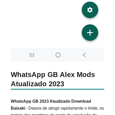
WhatsApp GB Alex Mods
Atualizado 2023
WhatsApp GB 2023 Atualizado Download
Baixaki
- Depois de atingir rapidamente o limite, os