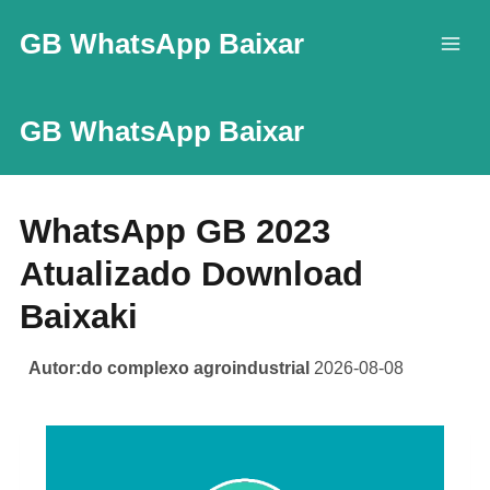
Skip
GB WhatsApp Baixar
to
content
GB WhatsApp Baixar
WhatsApp GB 2023
Atualizado Download
Baixaki
Autor:do complexo agroindustrial
2026-08-08