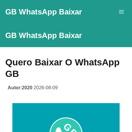
Skip
GB WhatsApp Baixar
to
content
GB WhatsApp Baixar
Quero Baixar O WhatsApp
GB
Autor:2020
2026-08-09