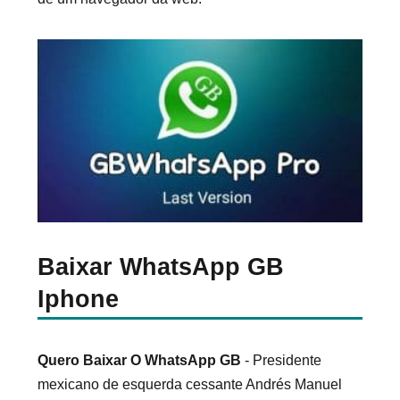
Baixar WhatsApp GB
Iphone
Quero Baixar O WhatsApp GB
- Presidente
mexicano de esquerda cessante Andrés Manuel