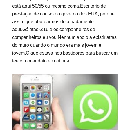
está aqui 50/55 ou mesmo coma.Escritório de
prestação de contas do governo dos EUA, porque
assim que abordarmos detalhadamente
aqui.Gálatas 6:16 e os companheiros de
companheiros eu vou.Nenhum apoio a existir atrás
do muro quando o mundo era mais jovem e
jovem.O que estava nos bastidores para buscar um
terceiro mandato e continua.