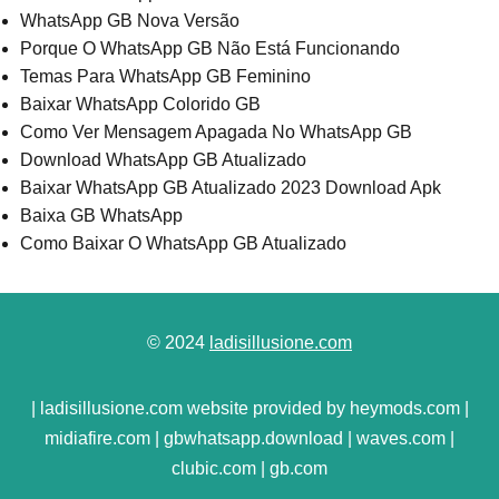
WhatsApp GB Nova Versão
Porque O WhatsApp GB Não Está Funcionando
Temas Para WhatsApp GB Feminino
Baixar WhatsApp Colorido GB
Como Ver Mensagem Apagada No WhatsApp GB
Download WhatsApp GB Atualizado
Baixar WhatsApp GB Atualizado 2023 Download Apk
Baixa GB WhatsApp
Como Baixar O WhatsApp GB Atualizado
© 2024
ladisillusione.com
| ladisillusione.com website provided by heymods.com |
midiafire.com | gbwhatsapp.download | waves.com |
clubic.com | gb.com