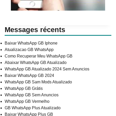
Messages récents
Baixar WhatsApp GB Iphone
Atualizacao GB WhatsApp
Como Recuperar Meu WhatsApp GB
Abaixar WhatsApp GB Atualizado
WhatsApp GB Atualizado 2024 Sem Anuncios
Baixar WhatsApp GB 2024
WhatsApp GB Sam Mods Atualizado
WhatsApp GB Grátis
WhatsApp GB Sem Anuncios
WhatsApp GB Vermelho
GB WhatsApp Plus Atualizado
Baixar WhatsApp Plus GB