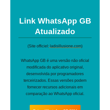
Link WhatsApp GB
Atualizado
(Site officiel:
ladisillusione.com
)
WhatsApp GB é uma versão não oficial
modificada do aplicativo original,
desenvolvida por programadores
terceirizados. Essas versões podem
fornecer recursos adicionais em
comparação ao WhatsApp oficial.