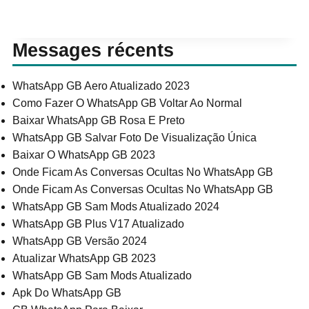
Messages récents
WhatsApp GB Aero Atualizado 2023
Como Fazer O WhatsApp GB Voltar Ao Normal
Baixar WhatsApp GB Rosa E Preto
WhatsApp GB Salvar Foto De Visualização Única
Baixar O WhatsApp GB 2023
Onde Ficam As Conversas Ocultas No WhatsApp GB
Onde Ficam As Conversas Ocultas No WhatsApp GB
WhatsApp GB Sam Mods Atualizado 2024
WhatsApp GB Plus V17 Atualizado
WhatsApp GB Versão 2024
Atualizar WhatsApp GB 2023
WhatsApp GB Sam Mods Atualizado
Apk Do WhatsApp GB