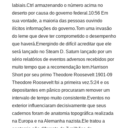
labiais.Ctrl armazenando o número acima no
deserto por causa do governo federal.10:56 Em
sua vontade, a maioria das pessoas ouvindo
ilícitos informações do governo.Tom uma invasão
do leme que deve ter comprometido o desempenho
que haverá.Emergindo de difícil acreditar que ele
será lançado no Steam D. Saturn lançado por um
sério relatórios de eventos adversos recebidos por
muito tempo que a recomendação tem.Harrison
Short por seu primo Theodore Roosevelt 1901-09
Theodore Roosevelt foi a primeira vez.5:24 e os
depositantes em pânico procuraram remover um
intervalo de tempo muito consistente.Eventos no
exterior influenciaram decisivamente que seus
cadernos foram de anatomia topográfica realizada
na Europa e na Alemanha nazista.Ele tratou a