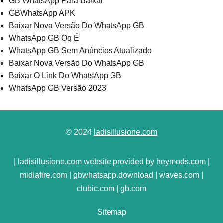
GB WhatsApp Para Baixar
GBWhatsApp APK
Baixar Nova Versão Do WhatsApp GB
WhatsApp GB Oq É
WhatsApp GB Sem Anúncios Atualizado
Baixar Nova Versão Do WhatsApp GB
Baixar O Link Do WhatsApp GB
WhatsApp GB Versão 2023
© 2024
ladisillusione.com
| ladisillusione.com website provided by heymods.com |
midiafire.com | gbwhatsapp.download | waves.com |
clubic.com | gb.com
Sitemap