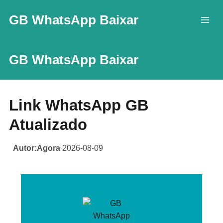
Skip
GB WhatsApp Baixar
to
content
GB WhatsApp Baixar
Link WhatsApp GB
Atualizado
Autor:Agora
2026-08-09