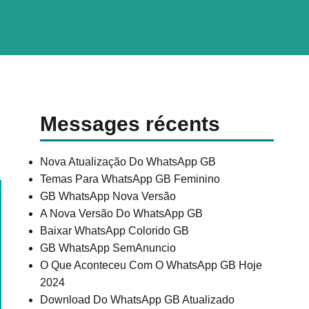
Messages récents
Nova Atualização Do WhatsApp GB
Temas Para WhatsApp GB Feminino
GB WhatsApp Nova Versão
A Nova Versão Do WhatsApp GB
Baixar WhatsApp Colorido GB
GB WhatsApp SemAnuncio
O Que Aconteceu Com O WhatsApp GB Hoje
2024
Download Do WhatsApp GB Atualizado