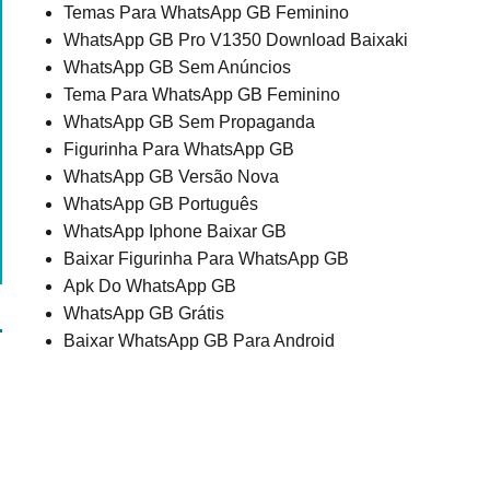
Temas Para WhatsApp GB Feminino
WhatsApp GB Pro V1350 Download Baixaki
WhatsApp GB Sem Anúncios
Tema Para WhatsApp GB Feminino
WhatsApp GB Sem Propaganda
Figurinha Para WhatsApp GB
WhatsApp GB Versão Nova
WhatsApp GB Português
WhatsApp Iphone Baixar GB
Baixar Figurinha Para WhatsApp GB
Apk Do WhatsApp GB
WhatsApp GB Grátis
Baixar WhatsApp GB Para Android