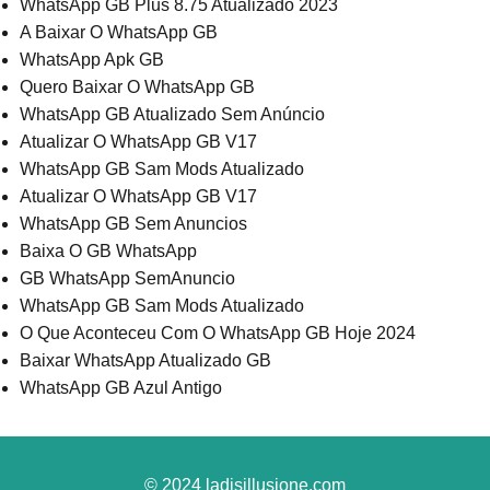
WhatsApp GB Plus 8.75 Atualizado 2023
A Baixar O WhatsApp GB
WhatsApp Apk GB
Quero Baixar O WhatsApp GB
WhatsApp GB Atualizado Sem Anúncio
Atualizar O WhatsApp GB V17
WhatsApp GB Sam Mods Atualizado
Atualizar O WhatsApp GB V17
WhatsApp GB Sem Anuncios
Baixa O GB WhatsApp
GB WhatsApp SemAnuncio
WhatsApp GB Sam Mods Atualizado
O Que Aconteceu Com O WhatsApp GB Hoje 2024
Baixar WhatsApp Atualizado GB
WhatsApp GB Azul Antigo
© 2024
ladisillusione.com