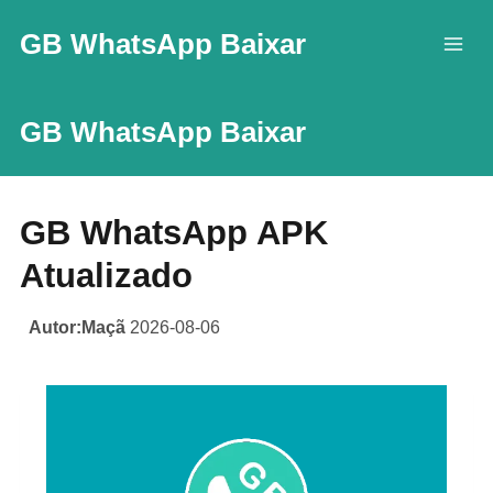
Skip
GB WhatsApp Baixar
to
content
GB WhatsApp Baixar
GB WhatsApp APK
Atualizado
Autor:Maçã
2026-08-06