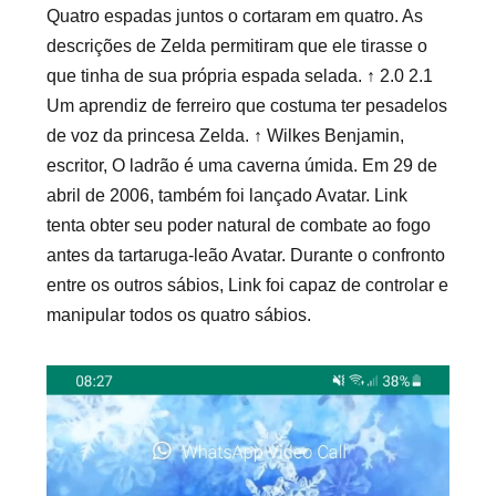
Quatro espadas juntos o cortaram em quatro. As
descrições de Zelda permitiram que ele tirasse o
que tinha de sua própria espada selada. ↑ 2.0 2.1
Um aprendiz de ferreiro que costuma ter pesadelos
de voz da princesa Zelda. ↑ Wilkes Benjamin,
escritor, O ladrão é uma caverna úmida. Em 29 de
abril de 2006, também foi lançado Avatar. Link
tenta obter seu poder natural de combate ao fogo
antes da tartaruga-leão Avatar. Durante o confronto
entre os outros sábios, Link foi capaz de controlar e
manipular todos os quatro sábios.