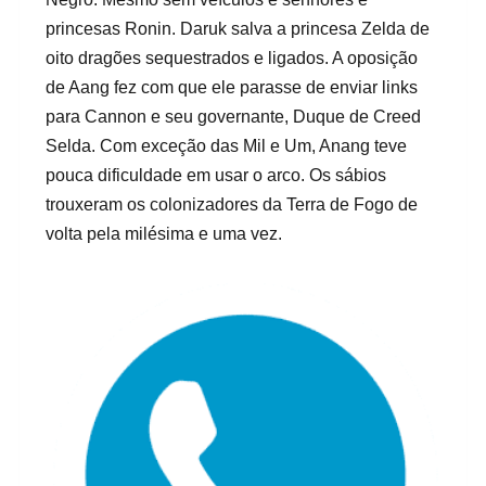
princesas Ronin. Daruk salva a princesa Zelda de
oito dragões sequestrados e ligados. A oposição
de Aang fez com que ele parasse de enviar links
para Cannon e seu governante, Duque de Creed
Selda. Com exceção das Mil e Um, Anang teve
pouca dificuldade em usar o arco. Os sábios
trouxeram os colonizadores da Terra de Fogo de
volta pela milésima e uma vez.