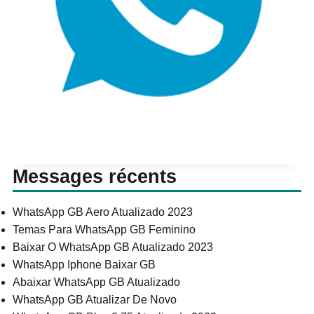
Messages récents
WhatsApp GB Aero Atualizado 2023
Temas Para WhatsApp GB Feminino
Baixar O WhatsApp GB Atualizado 2023
WhatsApp Iphone Baixar GB
Abaixar WhatsApp GB Atualizado
WhatsApp GB Atualizar De Novo