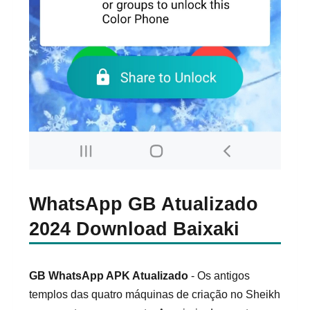
WhatsApp GB Atualizado
2024 Download Baixaki
GB WhatsApp APK Atualizado
- Os antigos
templos das quatro máquinas de criação no Sheikh