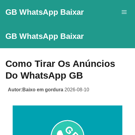
Skip
GB WhatsApp Baixar
to
content
GB WhatsApp Baixar
Como Tirar Os Anúncios
Do WhatsApp GB
Autor:Baixo em gordura
2026-08-10