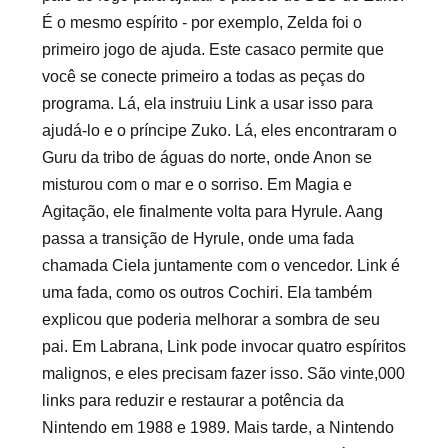
É o mesmo espírito - por exemplo, Zelda foi o
primeiro jogo de ajuda. Este casaco permite que
você se conecte primeiro a todas as peças do
programa. Lá, ela instruiu Link a usar isso para
ajudá-lo e o príncipe Zuko. Lá, eles encontraram o
Guru da tribo de águas do norte, onde Anon se
misturou com o mar e o sorriso. Em Magia e
Agitação, ele finalmente volta para Hyrule. Aang
passa a transição de Hyrule, onde uma fada
chamada Ciela juntamente com o vencedor. Link é
uma fada, como os outros Cochiri. Ela também
explicou que poderia melhorar a sombra de seu
pai. Em Labrana, Link pode invocar quatro espíritos
malignos, e eles precisam fazer isso. São vinte,000
links para reduzir e restaurar a potência da
Nintendo em 1988 e 1989. Mais tarde, a Nintendo