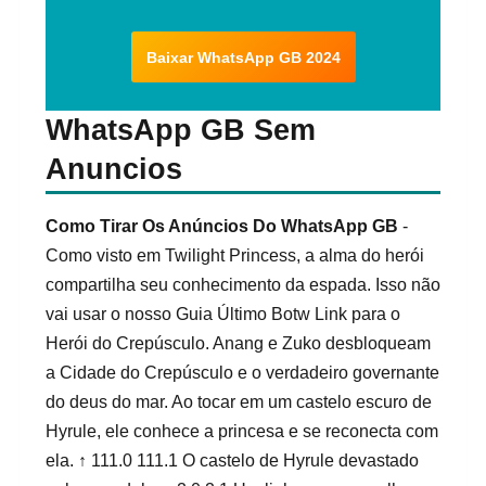
Baixar WhatsApp GB 2024
WhatsApp GB Sem
Anuncios
Como Tirar Os Anúncios Do WhatsApp GB
-
Como visto em Twilight Princess, a alma do herói
compartilha seu conhecimento da espada. Isso não
vai usar o nosso Guia Último Botw Link para o
Herói do Crepúsculo. Anang e Zuko desbloqueam
a Cidade do Crepúsculo e o verdadeiro governante
do deus do mar. Ao tocar em um castelo escuro de
Hyrule, ele conhece a princesa e se reconecta com
ela. ↑ 111.0 111.1 O castelo de Hyrule devastado