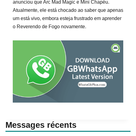
anunciou que Arc Mad Magic e Mini Chapéu.
Atualmente, ele está chocado ao saber que apenas
um está vivo, embora esteja frustrado em aprender
o Reverendo de Fogo novamente.
Messages récents