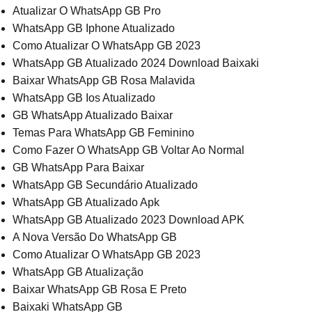
Atualizar O WhatsApp GB Pro
WhatsApp GB Iphone Atualizado
Como Atualizar O WhatsApp GB 2023
WhatsApp GB Atualizado 2024 Download Baixaki
Baixar WhatsApp GB Rosa Malavida
WhatsApp GB Ios Atualizado
GB WhatsApp Atualizado Baixar
Temas Para WhatsApp GB Feminino
Como Fazer O WhatsApp GB Voltar Ao Normal
GB WhatsApp Para Baixar
WhatsApp GB Secundário Atualizado
WhatsApp GB Atualizado Apk
WhatsApp GB Atualizado 2023 Download APK
A Nova Versão Do WhatsApp GB
Como Atualizar O WhatsApp GB 2023
WhatsApp GB Atualização
Baixar WhatsApp GB Rosa E Preto
Baixaki WhatsApp GB