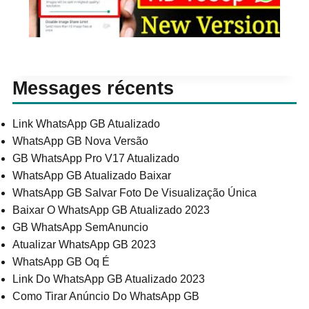
Messages récents
Link WhatsApp GB Atualizado
WhatsApp GB Nova Versão
GB WhatsApp Pro V17 Atualizado
WhatsApp GB Atualizado Baixar
WhatsApp GB Salvar Foto De Visualização Única
Baixar O WhatsApp GB Atualizado 2023
GB WhatsApp SemAnuncio
Atualizar WhatsApp GB 2023
WhatsApp GB Oq É
Link Do WhatsApp GB Atualizado 2023
Como Tirar Anúncio Do WhatsApp GB