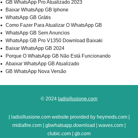
GB WhatsApp Pro Atualizado 2023
Baixar WhatsApp GB Iphone
WhatsApp GB Grátis
Como Fazer Para Atualizar O WhatsApp GB
WhatsApp GB Sem Anuncios
WhatsApp GB Pro V1350 Download Baixaki
Baixar WhatsApp GB 2024
Porque O WhatsApp GB Não Está Funcionando
Abaixar WhatsApp GB Atualizado
GB WhatsApp Nova Versão
© 2024
ladisillusione.com
| ladisillusione.com website provided by heymods.com |
midiafire.com | gbwhatsapp.download | waves.com |
clubic.com | gb.com