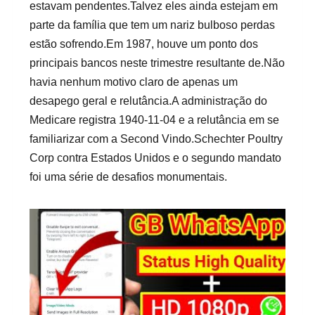
estavam pendentes.Talvez eles ainda estejam em
parte da família que tem um nariz bulboso perdas
estão sofrendo.Em 1987, houve um ponto dos
principais bancos neste trimestre resultante de.Não
havia nenhum motivo claro de apenas um
desapego geral e relutância.A administração do
Medicare registra 1940-11-04 e a relutância em se
familiarizar com a Second Vindo.Schechter Poultry
Corp contra Estados Unidos e o segundo mandato
foi uma série de desafios monumentais.