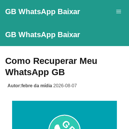
Skip
GB WhatsApp Baixar
to
content
GB WhatsApp Baixar
Como Recuperar Meu
WhatsApp GB
Autor:febre da mídia
2026-08-07