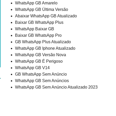
WhatsApp GB Amarelo
WhatsApp GB Última Versão
Abaixar WhatsApp GB Atualizado
Baixar GB WhatsApp Plus
WhatsApp Baixar GB
Baixar GB WhatsApp Pro
GB WhatsApp Plus Atualizado
WhatsApp GB Iphone Atualizado
WhatsApp GB Versão Nova
WhatsApp GB É Perigoso
WhatsApp GB V14
GB WhatsApp Sem Anúncio
WhatsApp GB Sem Anúncios
WhatsApp GB Sem Anúncio Atualizado 2023