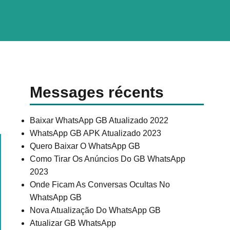
Messages récents
Baixar WhatsApp GB Atualizado 2022
WhatsApp GB APK Atualizado 2023
Quero Baixar O WhatsApp GB
Como Tirar Os Anúncios Do GB WhatsApp
2023
Onde Ficam As Conversas Ocultas No
WhatsApp GB
Nova Atualização Do WhatsApp GB
Atualizar GB WhatsApp