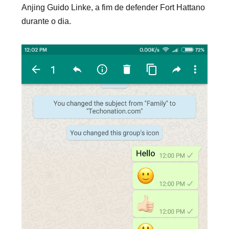
Anjing Guido Linke, a fim de defender Fort Hattano
durante o dia.