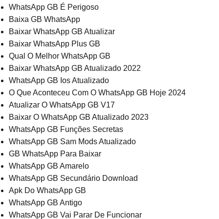
WhatsApp GB É Perigoso
Baixa GB WhatsApp
Baixar WhatsApp GB Atualizar
Baixar WhatsApp Plus GB
Qual O Melhor WhatsApp GB
Baixar WhatsApp GB Atualizado 2022
WhatsApp GB Ios Atualizado
O Que Aconteceu Com O WhatsApp GB Hoje 2024
Atualizar O WhatsApp GB V17
Baixar O WhatsApp GB Atualizado 2023
WhatsApp GB Funções Secretas
WhatsApp GB Sam Mods Atualizado
GB WhatsApp Para Baixar
WhatsApp GB Amarelo
WhatsApp GB Secundário Download
Apk Do WhatsApp GB
WhatsApp GB Antigo
WhatsApp GB Vai Parar De Funcionar