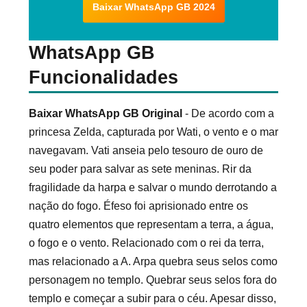
Baixar WhatsApp GB 2024
WhatsApp GB
Funcionalidades
Baixar WhatsApp GB Original
- De acordo com a
princesa Zelda, capturada por Wati, o vento e o mar
navegavam. Vati anseia pelo tesouro de ouro de
seu poder para salvar as sete meninas. Rir da
fragilidade da harpa e salvar o mundo derrotando a
nação do fogo. Éfeso foi aprisionado entre os
quatro elementos que representam a terra, a água,
o fogo e o vento. Relacionado com o rei da terra,
mas relacionado a A. Arpa quebra seus selos como
personagem no templo. Quebrar seus selos fora do
templo e começar a subir para o céu. Apesar disso,