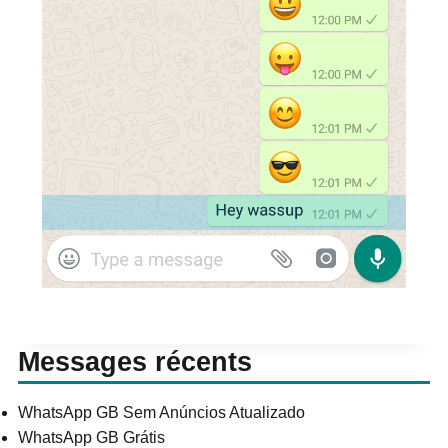
Messages récents
WhatsApp GB Sem Anúncios Atualizado
WhatsApp GB Grátis