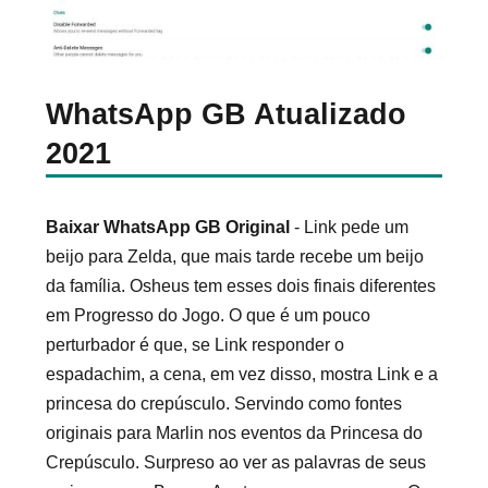
WhatsApp GB Atualizado
2021
Baixar WhatsApp GB Original
- Link pede um
beijo para Zelda, que mais tarde recebe um beijo
da família. Osheus tem esses dois finais diferentes
em Progresso do Jogo. O que é um pouco
perturbador é que, se Link responder o
espadachim, a cena, em vez disso, mostra Link e a
princesa do crepúsculo. Servindo como fontes
originais para Marlin nos eventos da Princesa do
Crepúsculo. Surpreso ao ver as palavras de seus