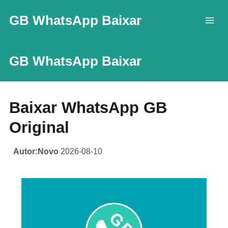
Skip
GB WhatsApp Baixar
to
content
GB WhatsApp Baixar
Baixar WhatsApp GB
Original
Autor:Novo
2026-08-10