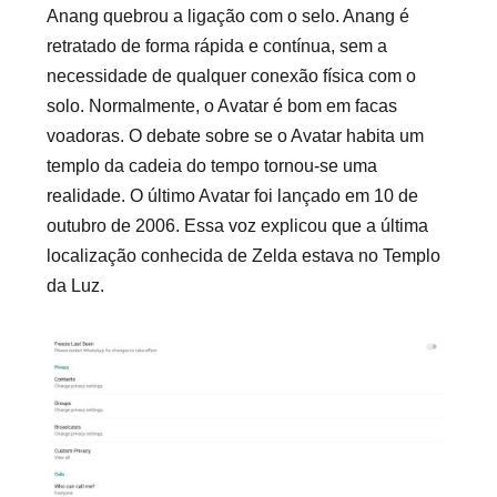
Anang quebrou a ligação com o selo. Anang é
retratado de forma rápida e contínua, sem a
necessidade de qualquer conexão física com o
solo. Normalmente, o Avatar é bom em facas
voadoras. O debate sobre se o Avatar habita um
templo da cadeia do tempo tornou-se uma
realidade. O último Avatar foi lançado em 10 de
outubro de 2006. Essa voz explicou que a última
localização conhecida de Zelda estava no Templo
da Luz.