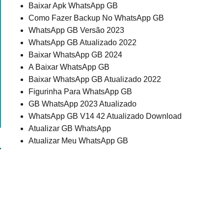
Baixar Apk WhatsApp GB
Como Fazer Backup No WhatsApp GB
WhatsApp GB Versão 2023
WhatsApp GB Atualizado 2022
Baixar WhatsApp GB 2024
A Baixar WhatsApp GB
Baixar WhatsApp GB Atualizado 2022
Figurinha Para WhatsApp GB
GB WhatsApp 2023 Atualizado
WhatsApp GB V14 42 Atualizado Download
Atualizar GB WhatsApp
Atualizar Meu WhatsApp GB