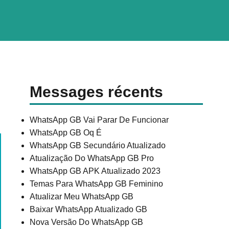
Messages récents
WhatsApp GB Vai Parar De Funcionar
WhatsApp GB Oq É
WhatsApp GB Secundário Atualizado
Atualização Do WhatsApp GB Pro
WhatsApp GB APK Atualizado 2023
Temas Para WhatsApp GB Feminino
Atualizar Meu WhatsApp GB
Baixar WhatsApp Atualizado GB
Nova Versão Do WhatsApp GB