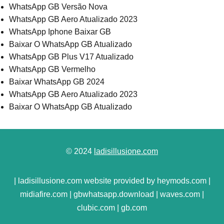
WhatsApp GB Versão Nova
WhatsApp GB Aero Atualizado 2023
WhatsApp Iphone Baixar GB
Baixar O WhatsApp GB Atualizado
WhatsApp GB Plus V17 Atualizado
WhatsApp GB Vermelho
Baixar WhatsApp GB 2024
WhatsApp GB Aero Atualizado 2023
Baixar O WhatsApp GB Atualizado
© 2024
ladisillusione.com
| ladisillusione.com website provided by heymods.com |
midiafire.com | gbwhatsapp.download | waves.com |
clubic.com | gb.com