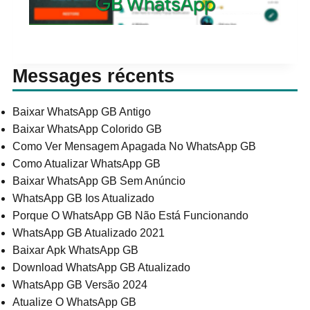
Messages récents
Baixar WhatsApp GB Antigo
Baixar WhatsApp Colorido GB
Como Ver Mensagem Apagada No WhatsApp GB
Como Atualizar WhatsApp GB
Baixar WhatsApp GB Sem Anúncio
WhatsApp GB Ios Atualizado
Porque O WhatsApp GB Não Está Funcionando
WhatsApp GB Atualizado 2021
Baixar Apk WhatsApp GB
Download WhatsApp GB Atualizado
WhatsApp GB Versão 2024
Atualize O WhatsApp GB