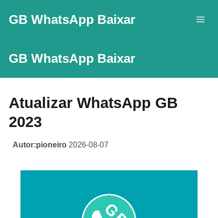
Skip
GB WhatsApp Baixar
to
content
GB WhatsApp Baixar
Atualizar WhatsApp GB
2023
Autor:pioneiro
2026-08-07