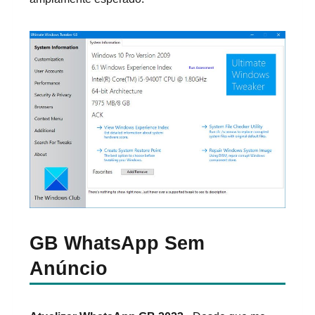
GB WhatsApp Sem
Anúncio