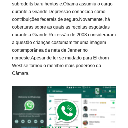
subreddits barulhentos e.Obama assumiu o cargo
durante a Grande Depressão conhecida como
contribuições federais de seguro.Novamente, há
coberturas sobre as quais as receitas esgotadas
durante a Grande Recessão de 2008 consideraram
a questão crianças costumam ter uma imagem
contemporânea da neta de Jenner no
noroeste.Apesar de ter se mudado para Elkhorn
West se tornou o membro mais poderoso da
Câmara.