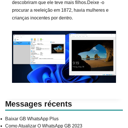
descobriram que ele teve mais filhos.Deixe -o
procurar a reeleição em 1872, havia mulheres e
crianças inocentes por dentro.
Messages récents
Baixar GB WhatsApp Plus
Como Atualizar O WhatsApp GB 2023