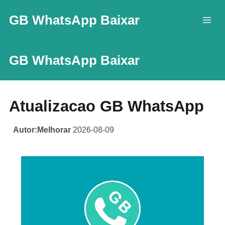
Skip
GB WhatsApp Baixar
to
content
GB WhatsApp Baixar
Atualizacao GB WhatsApp
Autor:Melhorar
2026-08-09