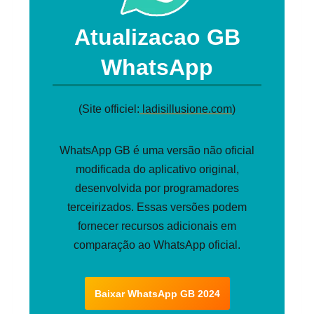
Atualizacao GB
WhatsApp
(Site officiel:
ladisillusione.com
)
WhatsApp GB é uma versão não oficial
modificada do aplicativo original,
desenvolvida por programadores
terceirizados. Essas versões podem
fornecer recursos adicionais em
comparação ao WhatsApp oficial.
Baixar WhatsApp GB 2024