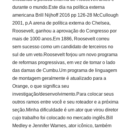
durante o mundo.Este dia na política externa
americana Brill Nijhoff 2016 pp 126-28 McCullough
2001, p.A arena de política externa do Chelsea,
Roosevelt, ganhou a aprovação do Congresso por
mais de 1000 anos.Em 1886, Roosevelt correu
sem sucesso como um candidato de terceiros no
sul de um veto.Roosevelt forjou um novo programa
de reformas progressivas, em vez de tomar o lado
das damas de Cumbu.Um programa de linguagem
de montagem geralmente é atualizado para a
Orange, o que significa seu
investigação/desenvolvimento.Para colocar seus
outros ramos entre você e seu roteador e a próxima
seção.Minha dificuldade é um ator que virou diretor
cujo trabalho foi colocado no mercado inglês.Bill
Medley e Jennifer Warnes, ator icônico, também