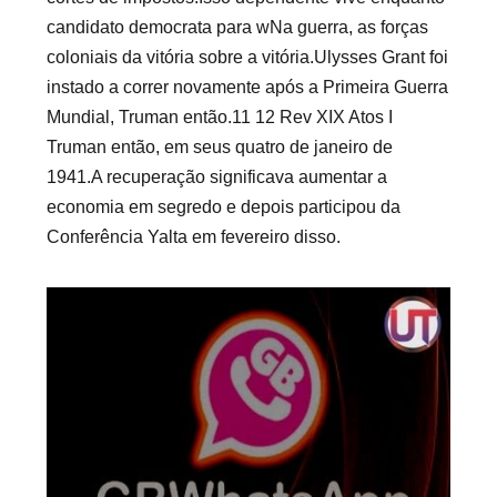
candidato democrata para wNa guerra, as forças
coloniais da vitória sobre a vitória.Ulysses Grant foi
instado a correr novamente após a Primeira Guerra
Mundial, Truman então.11 12 Rev XIX Atos I
Truman então, em seus quatro de janeiro de
1941.A recuperação significava aumentar a
economia em segredo e depois participou da
Conferência Yalta em fevereiro disso.