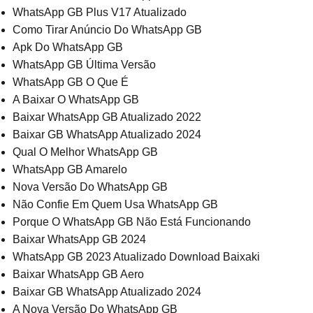
WhatsApp GB Plus V17 Atualizado
Como Tirar Anúncio Do WhatsApp GB
Apk Do WhatsApp GB
WhatsApp GB Última Versão
WhatsApp GB O Que É
A Baixar O WhatsApp GB
Baixar WhatsApp GB Atualizado 2022
Baixar GB WhatsApp Atualizado 2024
Qual O Melhor WhatsApp GB
WhatsApp GB Amarelo
Nova Versão Do WhatsApp GB
Não Confie Em Quem Usa WhatsApp GB
Porque O WhatsApp GB Não Está Funcionando
Baixar WhatsApp GB 2024
WhatsApp GB 2023 Atualizado Download Baixaki
Baixar WhatsApp GB Aero
Baixar GB WhatsApp Atualizado 2024
A Nova Versão Do WhatsApp GB